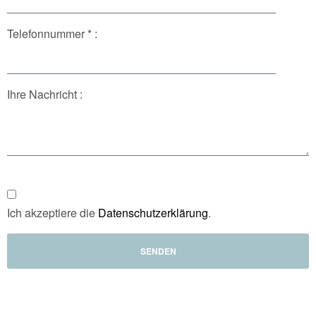
Telefonnummer * :
Ihre Nachricht :
Ich akzeptiere die
Datenschutzerklärung
.