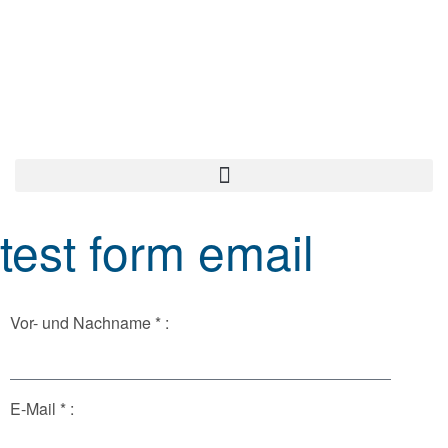
test form email
Vor- und Nachname * :
E-Mail * :