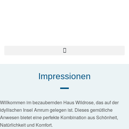
Impressionen
Willkommen im bezaubernden Haus Wildrose, das auf der
idyllischen Insel Amrum gelegen ist. Dieses gemütliche
Anwesen bietet eine perfekte Kombination aus Schönheit,
Natürlichkeit und Komfort.