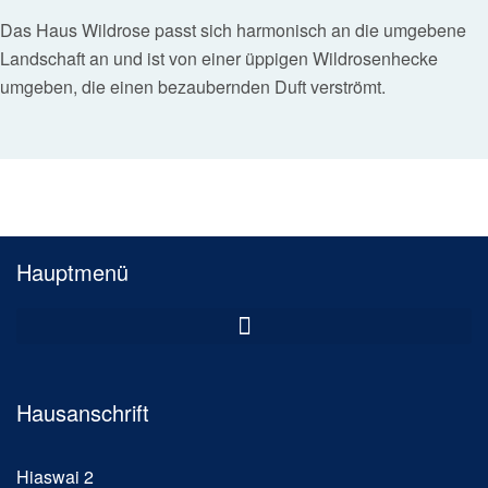
Das Haus Wildrose passt sich harmonisch an die umgebene
Landschaft an und ist von einer üppigen Wildrosenhecke
umgeben, die einen bezaubernden Duft verströmt.
Hauptmenü
Hausanschrift
Hiaswai 2