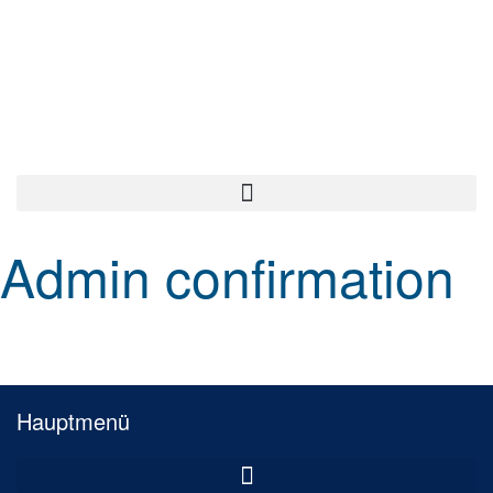
Admin confirmation
Hauptmenü